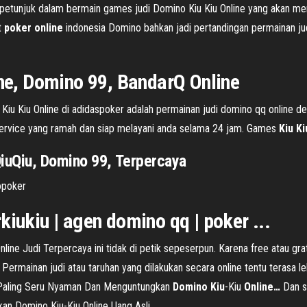
k petunjuk dalam bermain games judi Domino Kiu Kiu Online yang akan 
t
poker
online
indonesia
Domino bahkan jadi pertandingan permainan j
ne
,
Domino
99, BandarQ
Online
Kiu Kiu Online di adidaspoker adalah permainan judi domino qq online d
service yang ramah dan siap melayani anda selama 24 jam. Games
Kiu
Ki
iuQiu, Domino 99, Terpercaya
ropoker
kiukiu | agen domino qq | poker ...
ine Judi Terpercaya ini tidak di petik sepeserpun. Karena free atau gr
Permainan judi atau taruhan yang dilakukan secara online tentu terasa 
aling Seru Nyaman Dan Menguntungkan
Domino
Kiu
-Kiu
Online
…
Dan sa
n Domino Kiu-Kiu Online Uang Asli.