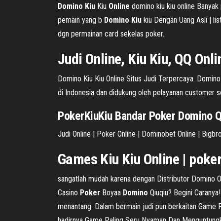
Domino
Kiu
Kiu
Online
domino kiu kiu online Banya
pemain yang b
Domino
Kiu
kiu Dengan Uang Asli | lis
dgn permainan card sekelas poker.
Judi
Online
,
Kiu Kiu
, QQ
Onli
Domino Kiu Kiu Online Situs Judi Terpercaya. Domino 
di Indonesia dan didukung oleh pelayanan customer 
PokerKiuKiu Bandar Poker Domino Q
Judi Online | Poker Online | Dominobet Online | Bigb
Games Kiu Kiu Online | poker
sangatlah mudah karena dengan Distributor Domino Onl
Casino
Poker
Boyaa
Domino
Qiuqiu? Begini Caranya!
menantang. Dalam bermain judi pun berkaitan
Game P
hadirnya Game Paling Seru Nyaman Dan Menguntungka