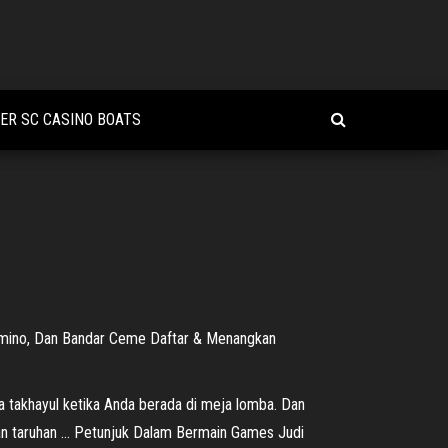
VER SC CASINO BOATS
Domino, Dan Bandar Ceme Daftar & Menangkan
a takhayul ketika Anda berada di meja lomba. Dan
an taruhan …
Petunjuk Dalam Bermain Games Judi