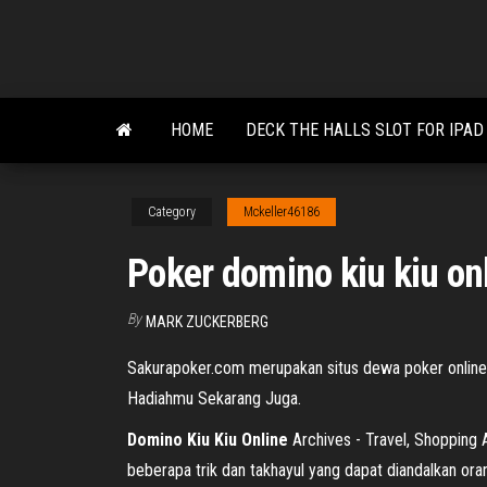
Skip
to
the
content
HOME
DECK THE HALLS SLOT FOR IPAD
Category
Mckeller46186
Poker domino kiu kiu on
By
MARK ZUCKERBERG
Sakurapoker.com merupakan situs dewa poker online
Hadiahmu Sekarang Juga.
Domino
Kiu
Kiu Online
Archives - Travel, Shopping 
beberapa trik dan takhayul yang dapat diandalkan or